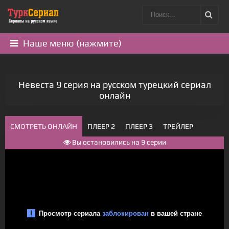
Наше меню (нажмите)
Невеста 9 серия на русском турецкий сериал
онлайн
СМОТРЕТЬ ОНЛАЙН
ПЛЕЕР 2
ПЛЕЕР 3
ТРЕЙЛЕР
Вы остановились на 9 серии