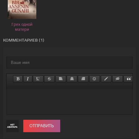
Грех одной
матери
КОММЕНТАРИЕВ (1)
ОТПРАВИТЬ