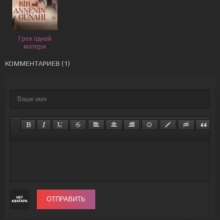
Грех одной
матери
КОММЕНТАРИЕВ (1)
ОТПРАВИТЬ