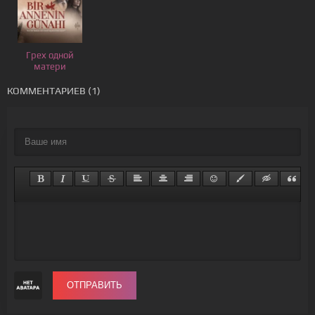
Грех одной
матери
КОММЕНТАРИЕВ (1)
ОТПРАВИТЬ