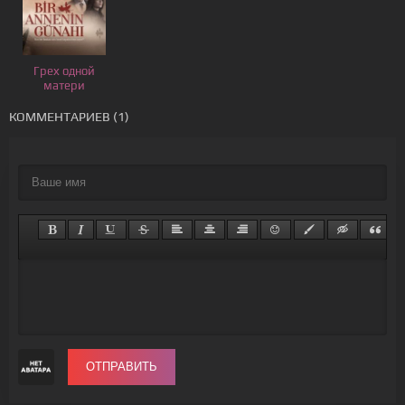
Грех одной
матери
КОММЕНТАРИЕВ (1)
ОТПРАВИТЬ