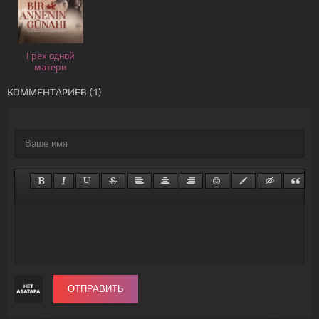
Грех одной
матери
КОММЕНТАРИЕВ (1)
ОТПРАВИТЬ