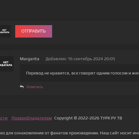
ОТПРАВИТЬ
Margarita
Добавлен: 16 сентябрь 2024 20:05
Перевод не нравится, все говорят одним голосом и ж
Ответить
ости
Правообладателям
Copyright © 2022-2026 ТУРК РУ ТВ
о для ознакомления от фанатов произведении. Наш сайт носит ин