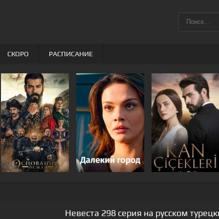
СКОРО
РАСПИСАНИЕ
Невеста 298 серия на русском турец