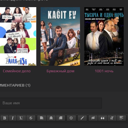
Семейное дело
Бумажный дом
1001 ночь
МЕНТАРИЕВ (1)