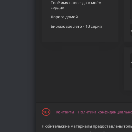
Твоё имя навсегда в моём
сердце
Дорога домой
Бирюзовое лето
- 10 серия
18+
Контакты
Политика конфиденциальн
Любительские материалы предоставлены тольк