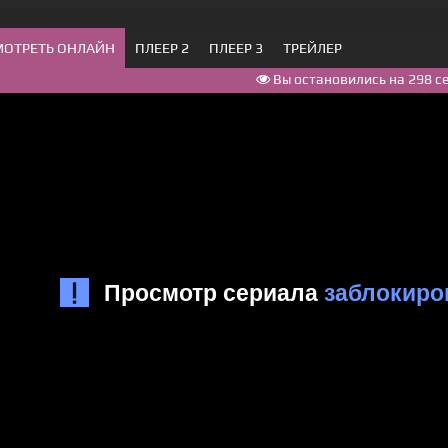
МОТРЕТЬ ОНЛАЙН
ПЛЕЕР 2
ПЛЕЕР 3
ТРЕЙЛЕР
Вы остановились на 298 с