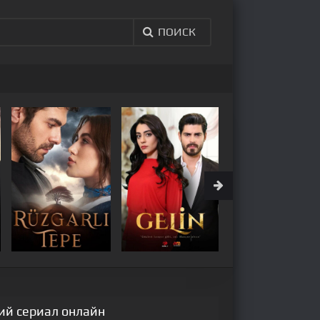
ПОИСК
кий сериал онлайн