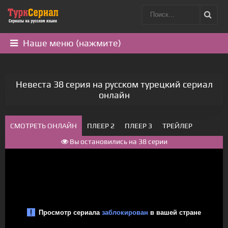
Наше меню (нажмите)
Невеста 38 серия на русском турецкий сериал
онлайн
СМОТРЕТЬ ОНЛАЙН
ПЛЕЕР 2
ПЛЕЕР 3
ТРЕЙЛЕР
Вы остановились на 38 серии