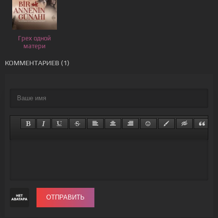
Грех одной
матери
КОММЕНТАРИЕВ (1)
ОТПРАВИТЬ