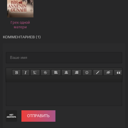
Грех одной
матери
КОММЕНТАРИЕВ (1)
ОТПРАВИТЬ