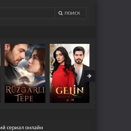
ПОИСК
кий сериал онлайн