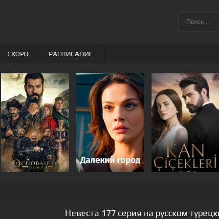
СКОРО
РАСПИСАНИЕ
Невеста 177 серия на русском турец