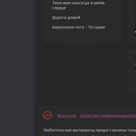
Твоё имя навсегда в моём
сердце
Дорога домой
Бирюзовое лето
- 10 серия
18+
Контакты
Политика конфиденциальн
Любительские материалы предоставлены тольк