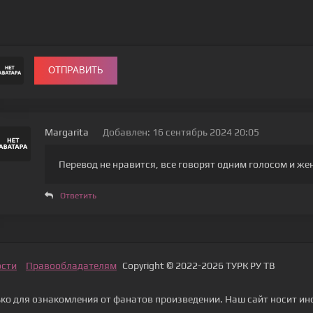
ОТПРАВИТЬ
Margarita
Добавлен: 16 сентябрь 2024 20:05
Перевод не нравится, все говорят одним голосом и ж
Ответить
ости
Правообладателям
Copyright © 2022-2026 ТУРК РУ ТВ
о для ознакомления от фанатов произведении. Наш сайт носит ин