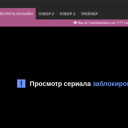
МОТРЕТЬ ОНЛАЙН
ПЛЕЕР 2
ПЛЕЕР 3
ТРЕЙЛЕР
Вы остановились на 177 с