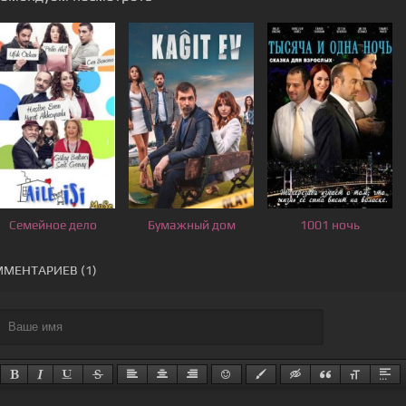
Семейное дело
Бумажный дом
1001 ночь
МЕНТАРИЕВ (1)