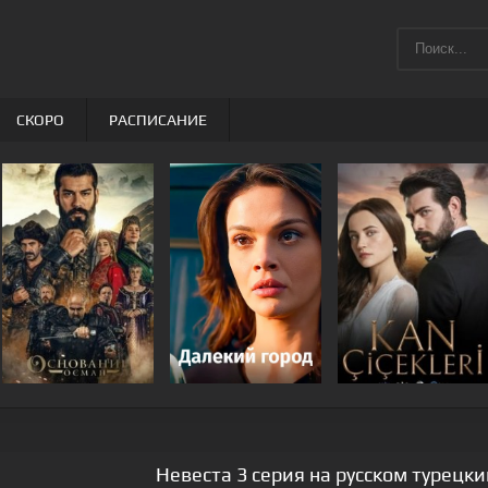
СКОРО
РАСПИСАНИЕ
Невеста 3 серия на русском турецк