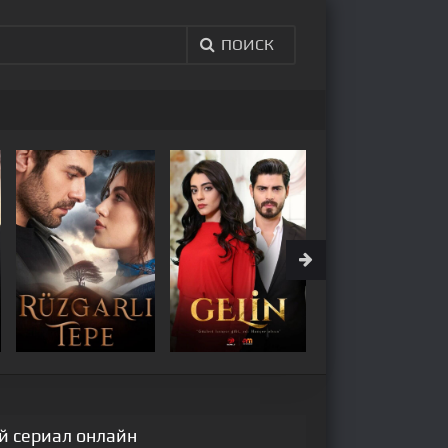
ПОИСК
ий сериал онлайн