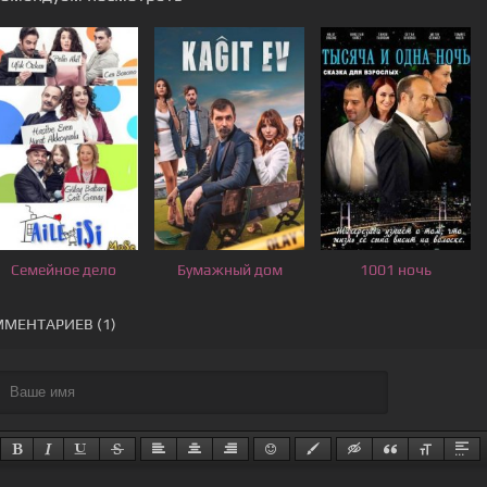
Семейное дело
Бумажный дом
1001 ночь
МЕНТАРИЕВ (1)