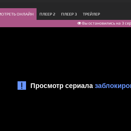
МОТРЕТЬ ОНЛАЙН
ПЛЕЕР 2
ПЛЕЕР 3
ТРЕЙЛЕР
Вы остановились на 3 се