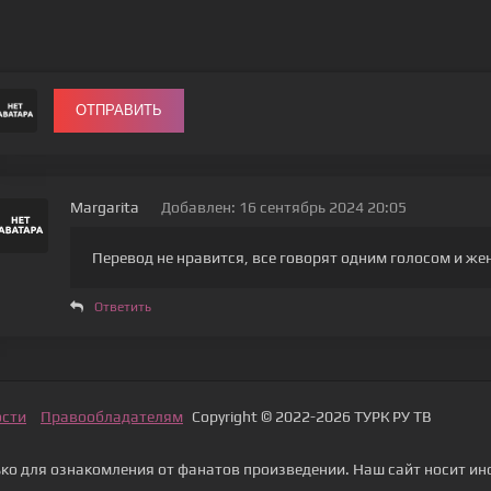
ОТПРАВИТЬ
Margarita
Добавлен: 16 сентябрь 2024 20:05
Перевод не нравится, все говорят одним голосом и ж
Ответить
ости
Правообладателям
Copyright © 2022-2026 ТУРК РУ ТВ
о для ознакомления от фанатов произведении. Наш сайт носит ин