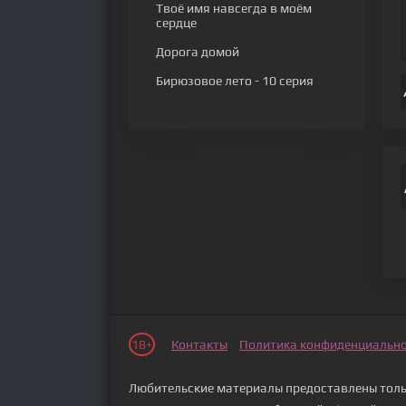
Твоё имя навсегда в моём
сердце
Дорога домой
Бирюзовое лето
- 10 серия
18+
Контакты
Политика конфиденциальн
Любительские материалы предоставлены тольк