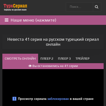
Наше меню (нажмите)
Невеста 41 серия на русском турецкий сериал
онлайн
СМОТРЕТЬ ОНЛАЙН
ПЛЕЕР 2
ПЛЕЕР 3
ТРЕЙЛЕР
Вы остановились на 41 серии