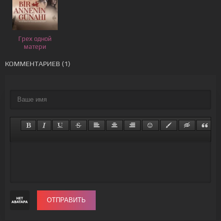
Грех одной
матери
КОММЕНТАРИЕВ (1)
ОТПРАВИТЬ