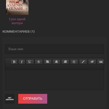
Грех одной
матери
КОММЕНТАРИЕВ (1)
ОТПРАВИТЬ