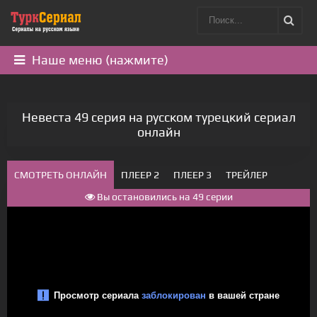
Наше меню (нажмите)
Невеста 49 серия на русском турецкий сериал
онлайн
СМОТРЕТЬ ОНЛАЙН
ПЛЕЕР 2
ПЛЕЕР 3
ТРЕЙЛЕР
Вы остановились на 49 серии