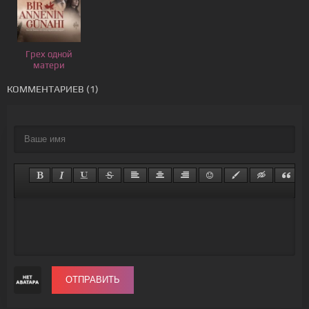
Грех одной
матери
КОММЕНТАРИЕВ (1)
ОТПРАВИТЬ