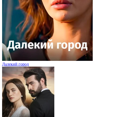
Далекий город