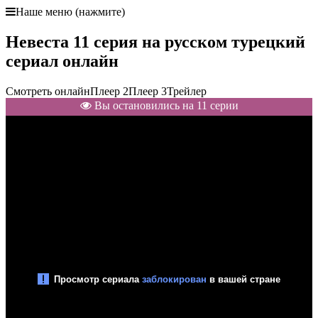
Наше меню (нажмите)
Невеста 11 серия на русском турецкий
сериал онлайн
Смотреть онлайн
Плеер 2
Плеер 3
Трейлер
Вы остановились на 11 серии