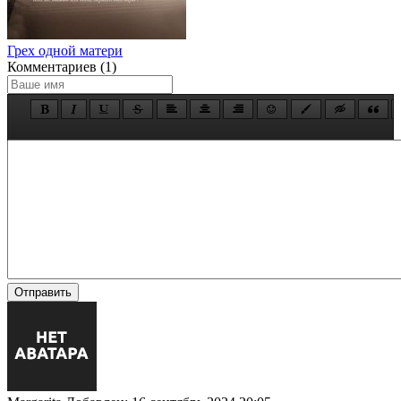
Грех одной матери
Комментариев (1)
Отправить