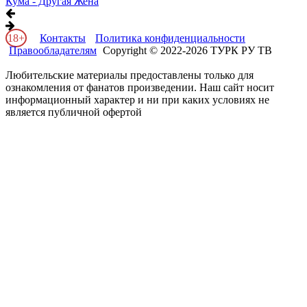
Кума - Другая Жена
18+
Контакты
Политика конфиденциальности
Правообладателям
Copyright © 2022-2026 ТУРК РУ ТВ
Любительские материалы предоставлены только для
ознакомления от фанатов произведении. Наш сайт носит
информационный характер и ни при каких условиях не
является публичной офертой