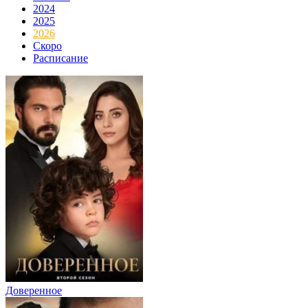
2024
2025
2026
Скоро
Расписание
Доверенное