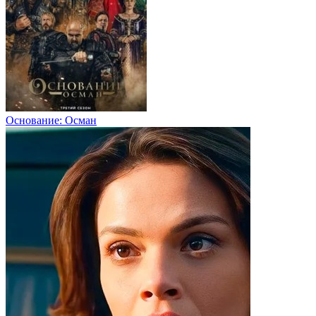
Основание: Осман