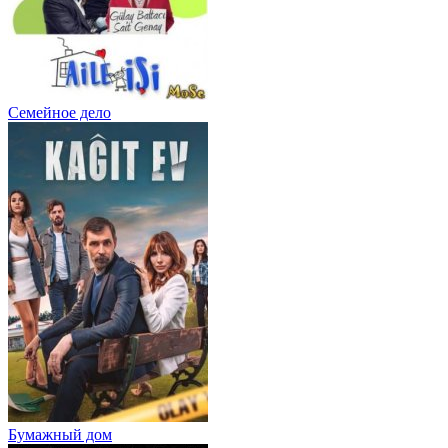
Семейное дело
Бумажный дом