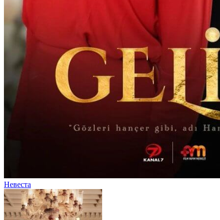
Невеста