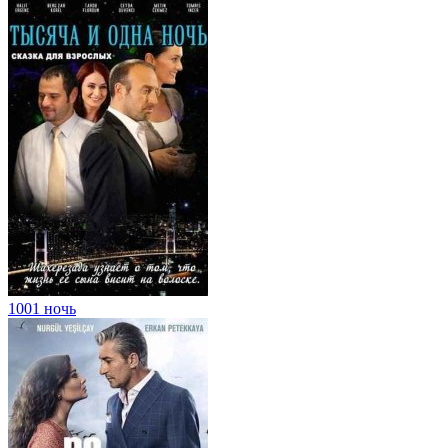
1001 ночь