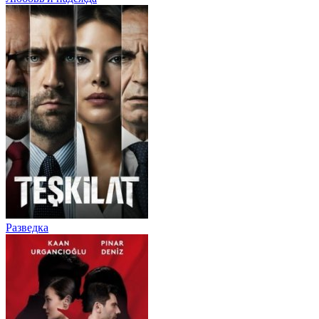
Разведка