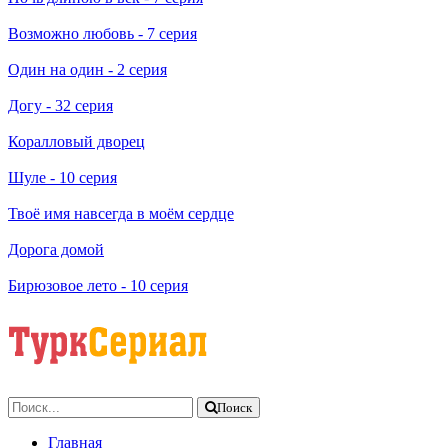
Возможно любовь
- 7 серия
Один на один
- 2 серия
Догу
- 32 серия
Коралловый дворец
Шуле
- 10 серия
Твоё имя навсегда в моём сердце
Дорога домой
Бирюзовое лето
- 10 серия
Поиск
Главная