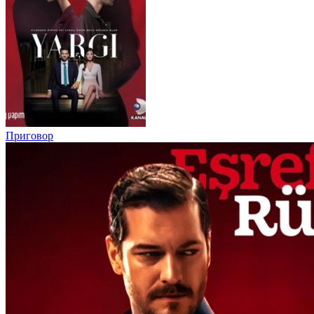
Приговор