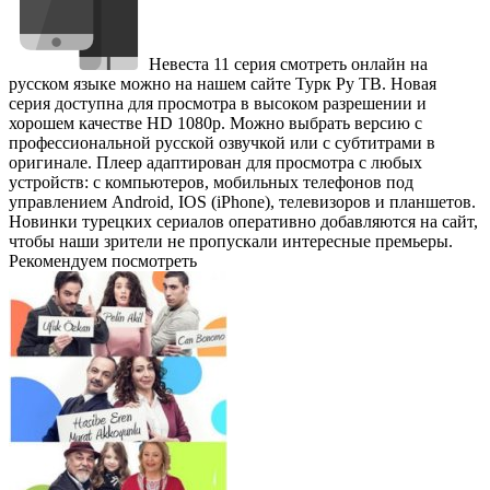
Невеста 11 серия смотреть онлайн на
русском языке можно на нашем сайте Турк Ру ТВ. Новая
серия доступна для просмотра в высоком разрешении и
хорошем качестве HD 1080p. Можно выбрать версию с
профессиональной русской озвучкой или с субтитрами в
оригинале. Плеер адаптирован для просмотра с любых
устройств: с компьютеров, мобильных телефонов под
управлением Android, IOS (iPhone), телевизоров и планшетов.
Новинки турецких сериалов оперативно добавляются на сайт,
чтобы наши зрители не пропускали интересные премьеры.
Рекомендуем посмотреть