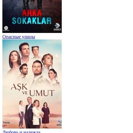
Опасные улицы
Любовь и надежда