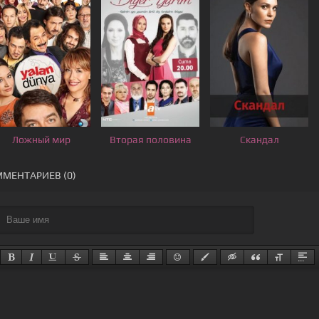
Ложный мир
Вторая половина
Скандал
МЕНТАРИЕВ (0)