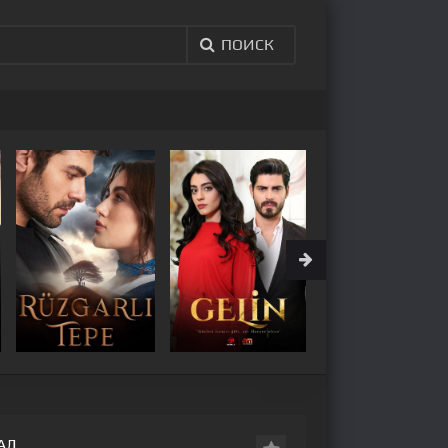
ПОИСК
АЛ