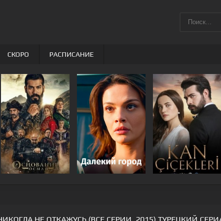
СКОРО
РАСПИСАНИЕ
НИКОГДА НЕ ОТКАЖУСЬ (ВСЕ СЕРИИ, 2015) ТУРЕЦКИЙ СЕРИ