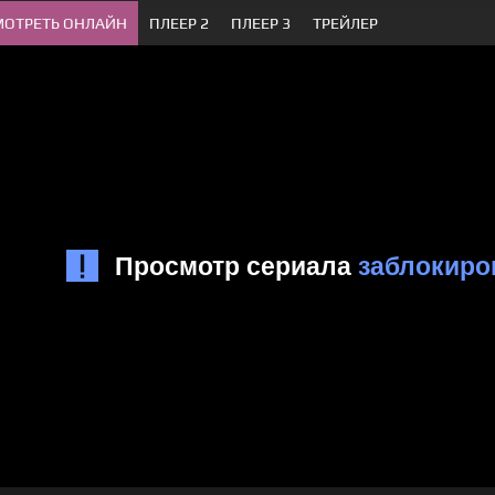
МОТРЕТЬ ОНЛАЙН
ПЛЕЕР 2
ПЛЕЕР 3
ТРЕЙЛЕР