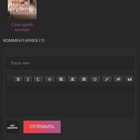
Грех одной
матери
КОММЕНТАРИЕВ (1)
ОТПРАВИТЬ