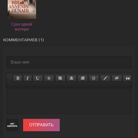
Грех одной
матери
КОММЕНТАРИЕВ (1)
ОТПРАВИТЬ