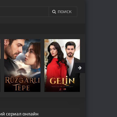
ПОИСК
кий сериал онлайн