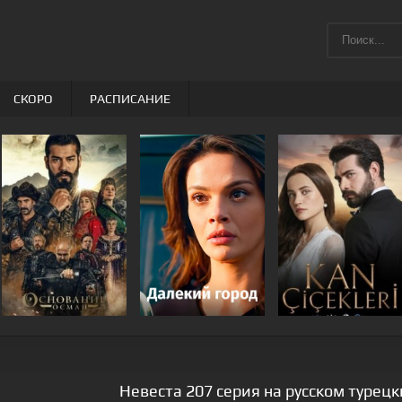
СКОРО
РАСПИСАНИЕ
Невеста 207 серия на русском турец