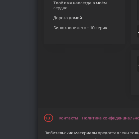
Твоё имя навсегда в моём
сердце
Дорога домой
Бирюзовое лето
- 10 серия
18+
Контакты
Политика конфиденциальн
Любительские материалы предоставлены тольк