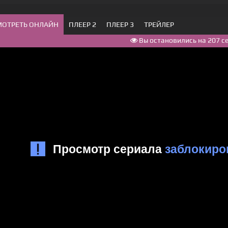
МОТРЕТЬ ОНЛАЙН
ПЛЕЕР 2
ПЛЕЕР 3
ТРЕЙЛЕР
Вы остановились на 207 с