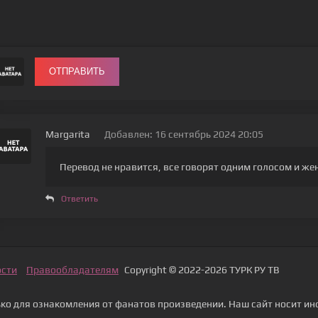
ОТПРАВИТЬ
Margarita
Добавлен: 16 сентябрь 2024 20:05
Перевод не нравится, все говорят одним голосом и ж
Ответить
ости
Правообладателям
Copyright © 2022-2026 ТУРК РУ ТВ
о для ознакомления от фанатов произведении. Наш сайт носит ин