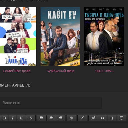
Семейное дело
Бумажный дом
1001 ночь
МЕНТАРИЕВ (1)