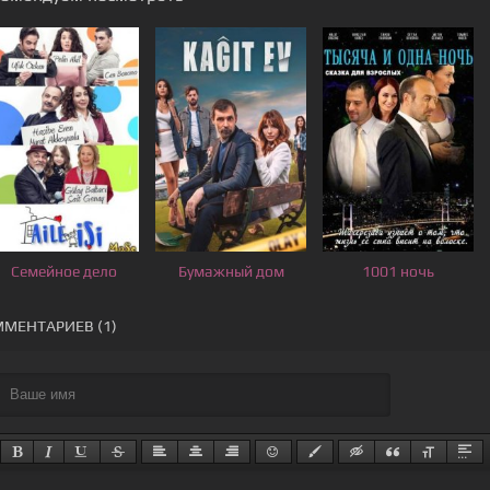
Семейное дело
Бумажный дом
1001 ночь
МЕНТАРИЕВ (1)