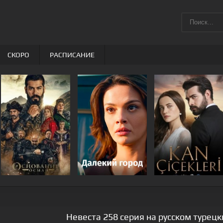
СКОРО
РАСПИСАНИЕ
Невеста 258 серия на русском турец