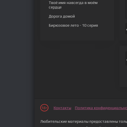
Твоё имя навсегда в моём
сердце
Дорога домой
Бирюзовое лето
- 10 серия
18+
Контакты
Политика конфиденциальн
Любительские материалы предоставлены тольк