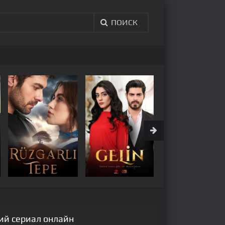
ПОИСК
кий сериал онлайн