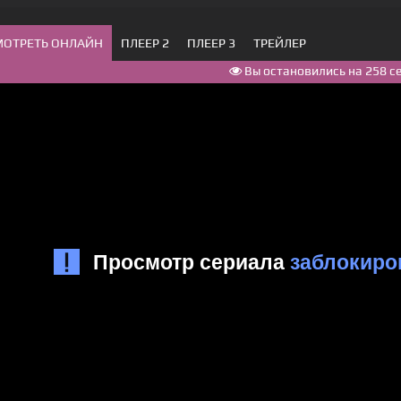
МОТРЕТЬ ОНЛАЙН
ПЛЕЕР 2
ПЛЕЕР 3
ТРЕЙЛЕР
Вы остановились на 258 с