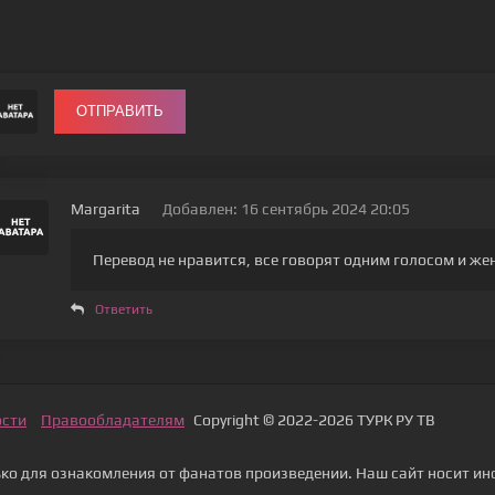
ОТПРАВИТЬ
Margarita
Добавлен: 16 сентябрь 2024 20:05
Перевод не нравится, все говорят одним голосом и ж
Ответить
ости
Правообладателям
Copyright © 2022-2026 ТУРК РУ ТВ
о для ознакомления от фанатов произведении. Наш сайт носит ин