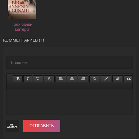
Грех одной
матери
КОММЕНТАРИЕВ (1)
ОТПРАВИТЬ