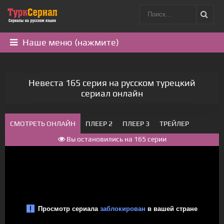
Наше меню (нажмите)
Невеста 165 серия на русском турецкий
сериал онлайн
СМОТРЕТЬ ОНЛАЙН
ПЛЕЕР 2
ПЛЕЕР 3
ТРЕЙЛЕР
Вы остановились на 165 серии