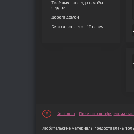
Твоё имя навсегда в моём
сердце
Дорога домой
Бирюзовое лето
- 10 серия
18+
Контакты
Политика конфиденциальн
Любительские материалы предоставлены тольк