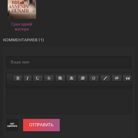
Грех одной
матери
КОММЕНТАРИЕВ (1)
ОТПРАВИТЬ