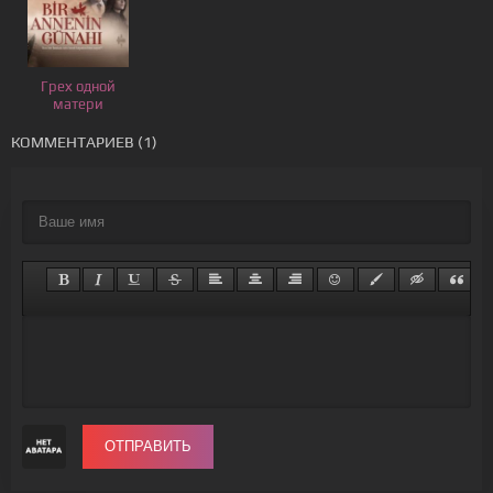
Грех одной
матери
КОММЕНТАРИЕВ (1)
ОТПРАВИТЬ