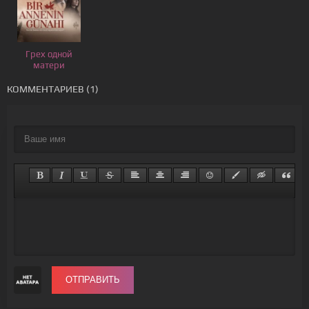
Грех одной
матери
КОММЕНТАРИЕВ (1)
ОТПРАВИТЬ