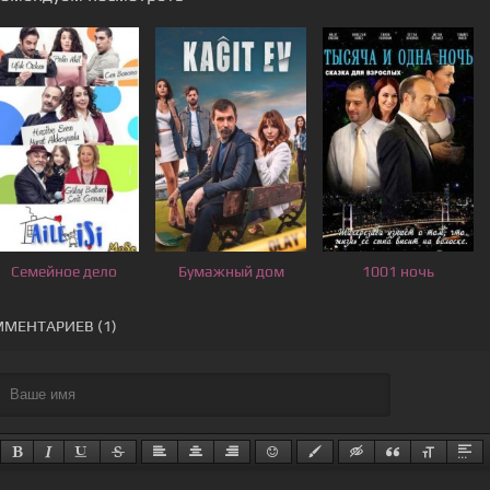
Семейное дело
Бумажный дом
1001 ночь
МЕНТАРИЕВ (1)