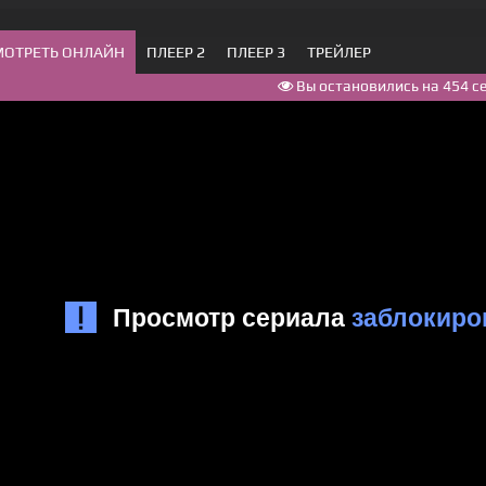
МОТРЕТЬ ОНЛАЙН
ПЛЕЕР 2
ПЛЕЕР 3
ТРЕЙЛЕР
Вы остановились на 454 с