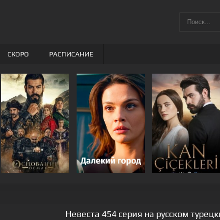
СКОРО
РАСПИСАНИЕ
Невеста 454 серия на русском турец