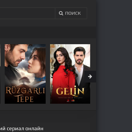
ПОИСК
кий сериал онлайн