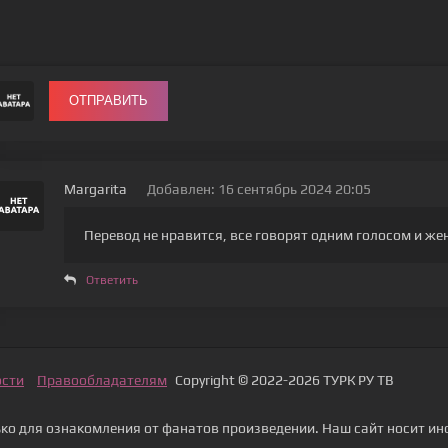
ОТПРАВИТЬ
Margarita
Добавлен: 16 сентябрь 2024 20:05
Перевод не нравится, все говорят одним голосом и ж
Ответить
ости
Правообладателям
Copyright © 2022-2026 ТУРК РУ ТВ
о для ознакомления от фанатов произведении. Наш сайт носит ин