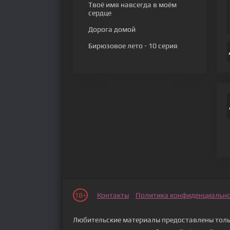
Твоё имя навсегда в моём
сердце
Дорога домой
Бирюзовое лето
- 10 серия
18+
Контакты
Политика конфиденциальн
Любительские материалы предоставлены тольк