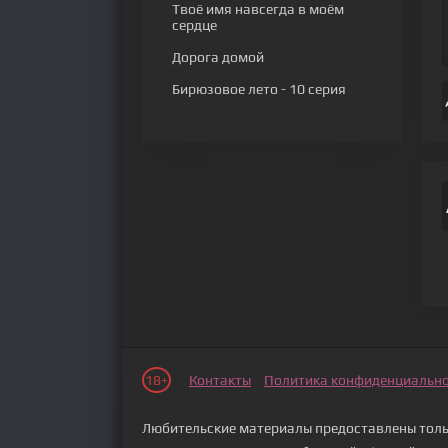
Твоё имя навсегда в моём
сердце
Дорога домой
Бирюзовое лето
- 10 серия
18+
Контакты
Политика конфиденциальн
Любительские материалы предоставлены тольк