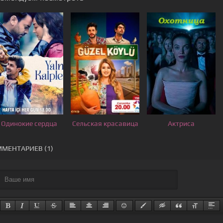
Одинокие сердца
Сельская красавица
Актриса
МЕНТАРИЕВ (1)