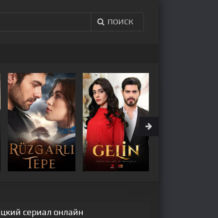
ПОИСК
рецкий сериал онлайн