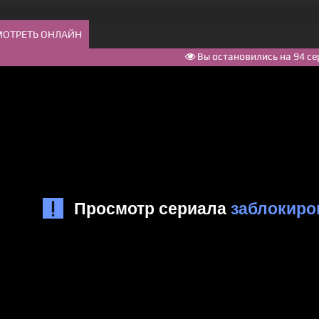
МОТРЕТЬ ОНЛАЙН
Вы остановились на 94 се