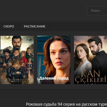
СКОРО
РАСПИСАНИЕ
Роковая судьба 94 серия на русском ту