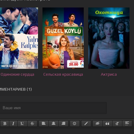
Одинокие сердца
Сельская красавица
Актриса
МЕНТАРИЕВ (1)