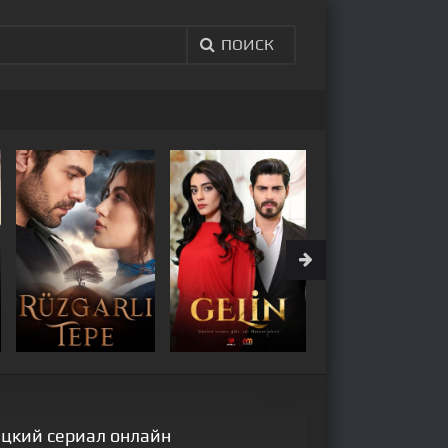
ПОИСК
рецкий сериал онлайн