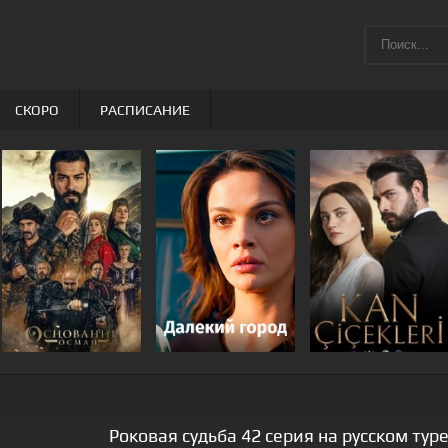
СКОРО
РАСПИСАНИЕ
Роковая судьба 42 серия на русском ту