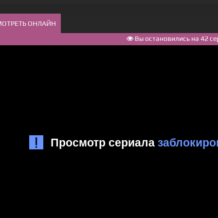
МОТРЕТЬ ОНЛАЙН
Вы остановились на 42 се