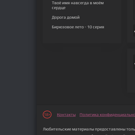
Твоё имя навсегда в моём
сердце
Дорога домой
Бирюзовое лето
- 10 серия
18+
Контакты
Политика конфиденциальн
Любительские материалы предоставлены тольк