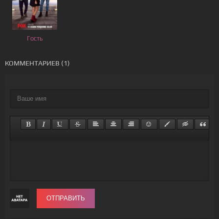
Гость
КОММЕНТАРИЕВ (1)
ОТПРАВИТЬ