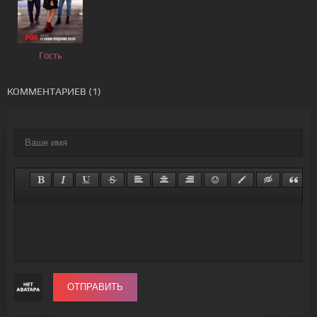
Гость
КОММЕНТАРИЕВ (1)
ОТПРАВИТЬ