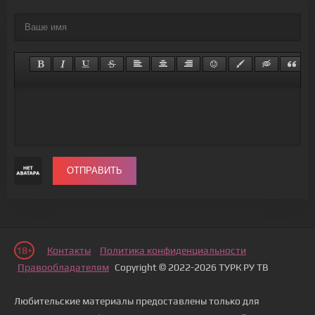
ОТПРАВИТЬ
18+
Контакты
Политика конфиденциальности
Правообладателям
Copyright © 2022-2026 ТУРК РУ ТВ
Любительские материалы предоставлены только для