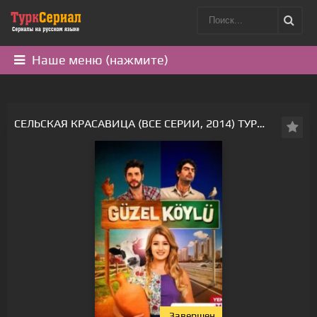
Наше меню (нажмите)
СЕЛЬСКАЯ КРАСАВИЦА (ВСЕ СЕРИИ, 2014) ТУРЕЦКИЙ СЕРИАЛ
Завершен