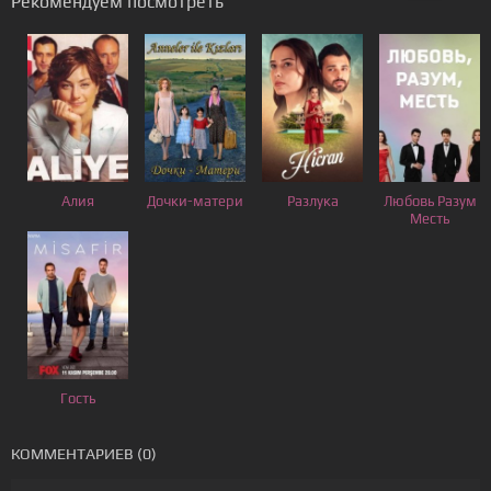
Рекомендуем посмотреть
Алия
Дочки-матери
Разлука
Любовь Разум
Месть
Гость
КОММЕНТАРИЕВ (0)