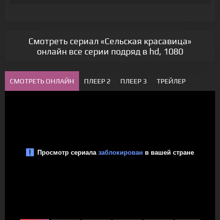
Смотреть сериал «Сельская красавица»
онлайн все серии подряд в hd, 1080
СМОТРЕТЬ ОНЛАЙН
ПЛЕЕР 2
ПЛЕЕР 3
ТРЕЙЛЕР