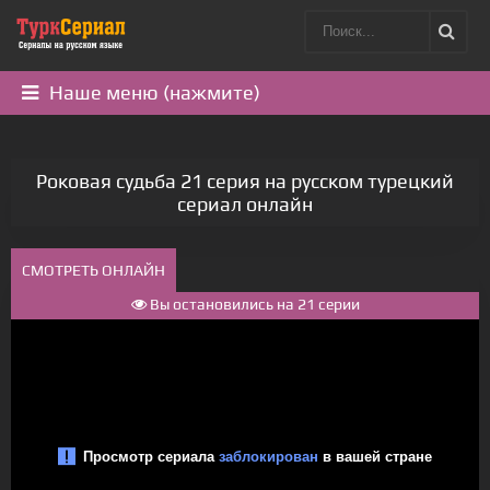
Наше меню (нажмите)
Роковая судьба 21 серия на русском турецкий
сериал онлайн
СМОТРЕТЬ ОНЛАЙН
Вы остановились на 21 серии