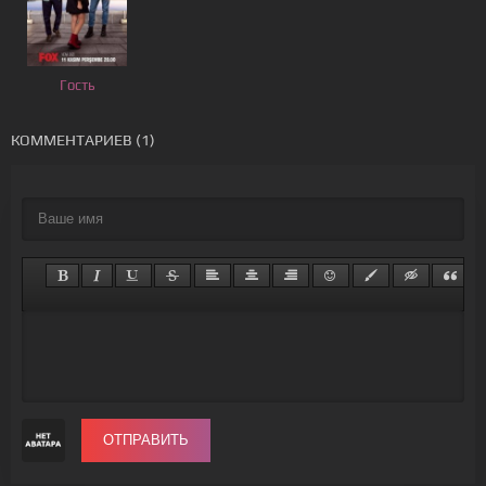
Гость
КОММЕНТАРИЕВ (1)
ОТПРАВИТЬ