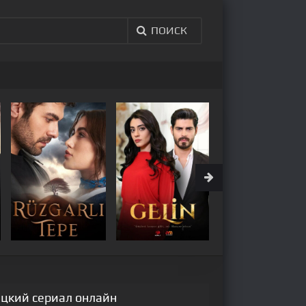
ПОИСК
рецкий сериал онлайн