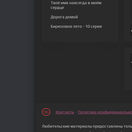
Твоё имя навсегда в моём
сердце
Дорога домой
Бирюзовое лето
- 10 серия
18+
Контакты
Политика конфиденциальн
Любительские материалы предоставлены тольк