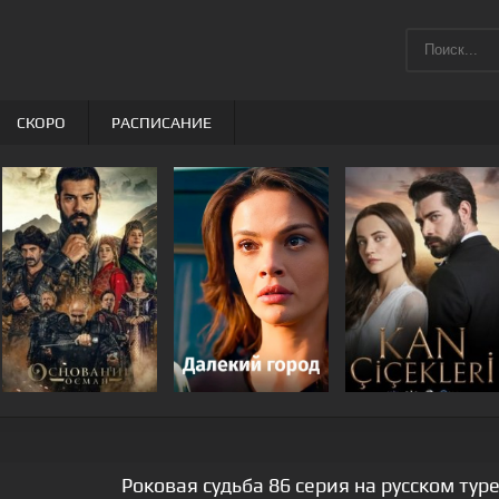
СКОРО
РАСПИСАНИЕ
Роковая судьба 86 серия на русском ту