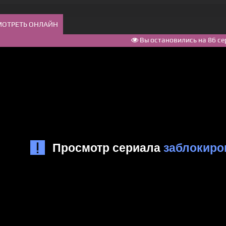
МОТРЕТЬ ОНЛАЙН
Вы остановились на 86 се