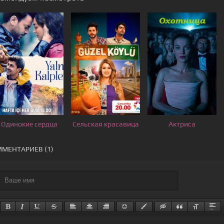
Одинокие сердца
Сельская красавица
Актриса
МЕНТАРИЕВ (1)