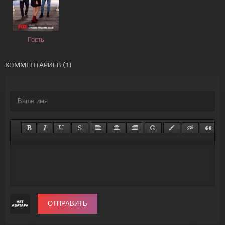
Гость
КОММЕНТАРИЕВ (1)
ОТПРАВИТЬ