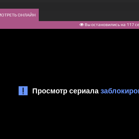
МОТРЕТЬ ОНЛАЙН
Вы остановились на 117 с