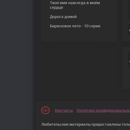
Твоё имя навсегда в моём
сердце
Дорога домой
Бирюзовое лето
- 10 серия
18+
Контакты
Политика конфиденциальн
Любительские материалы предоставлены тольк