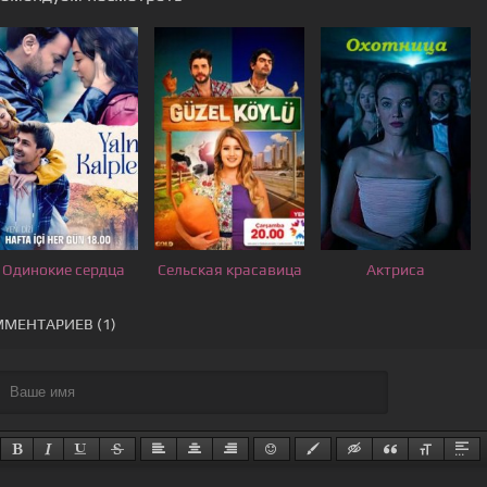
Одинокие сердца
Сельская красавица
Актриса
МЕНТАРИЕВ (1)