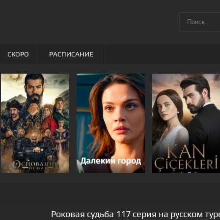
СКОРО
РАСПИСАНИЕ
Роковая судьба 117 серия на русском ту