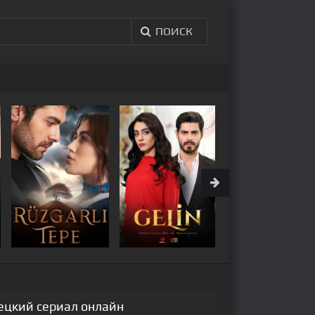
ПОИСК
рецкий сериал онлайн