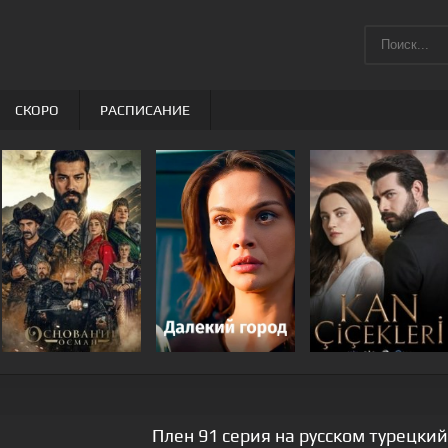
СКОРО
РАСПИСАНИЕ
Плен 91 серия на русском турецки