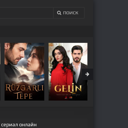
ПОИСК
й сериал онлайн