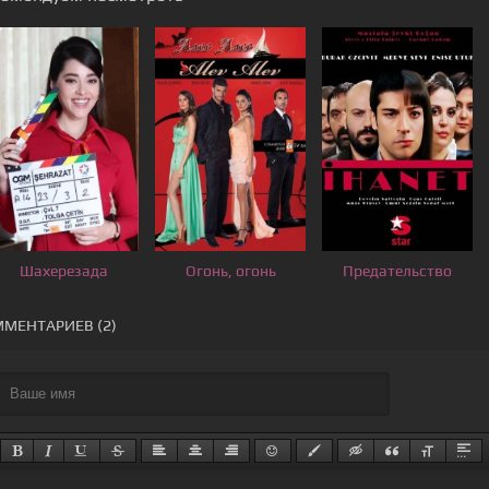
Шахерезада
Огонь, огонь
Предательство
МЕНТАРИЕВ (2)