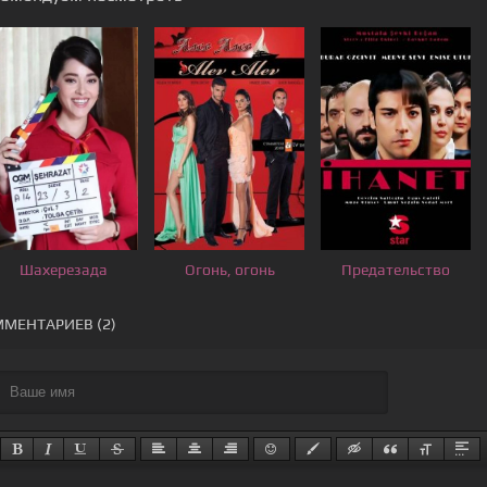
Шахерезада
Огонь, огонь
Предательство
МЕНТАРИЕВ (2)