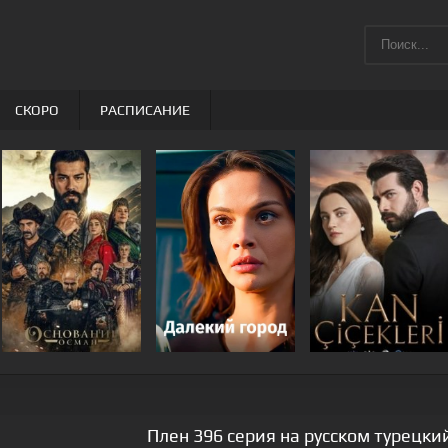
СКОРО
РАСПИСАНИЕ
Плен 396 серия на русском турецки