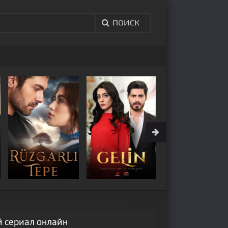
ПОИСК
й сериал онлайн