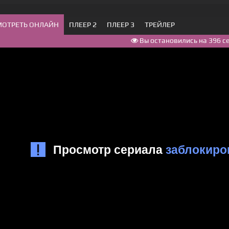
МОТРЕТЬ ОНЛАЙН
ПЛЕЕР 2
ПЛЕЕР 3
ТРЕЙЛЕР
Вы остановились на 396 с