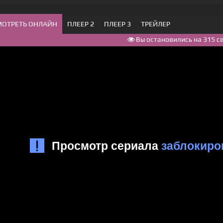
МОТРЕТЬ ОНЛАЙН
ПЛЕЕР 2
ПЛЕЕР 3
ТРЕЙЛЕР
Вы остановились на 315 с