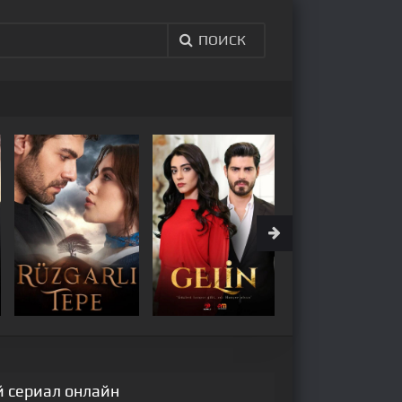
ПОИСК
й сериал онлайн