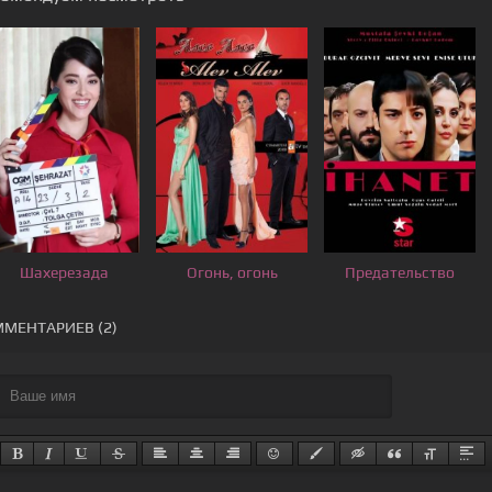
Шахерезада
Огонь, огонь
Предательство
МЕНТАРИЕВ (2)