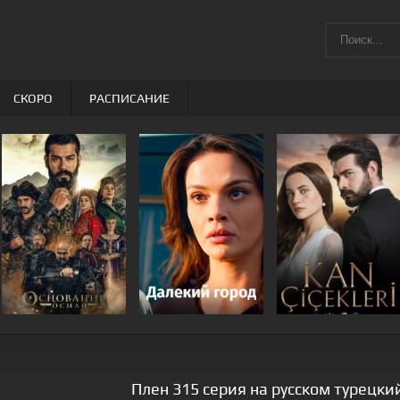
СКОРО
РАСПИСАНИЕ
Плен 315 серия на русском турецки