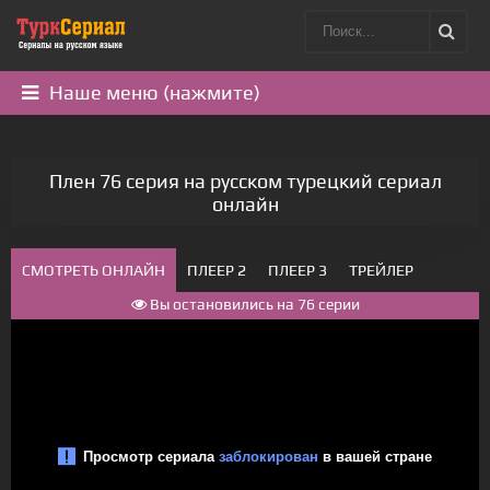
Наше меню (нажмите)
Плен 76 серия на русском турецкий сериал
онлайн
СМОТРЕТЬ ОНЛАЙН
ПЛЕЕР 2
ПЛЕЕР 3
ТРЕЙЛЕР
Вы остановились на 76 серии