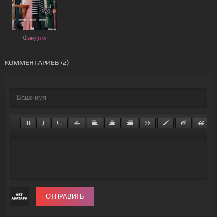
Фандом
КОММЕНТАРИЕВ (2)
ОТПРАВИТЬ