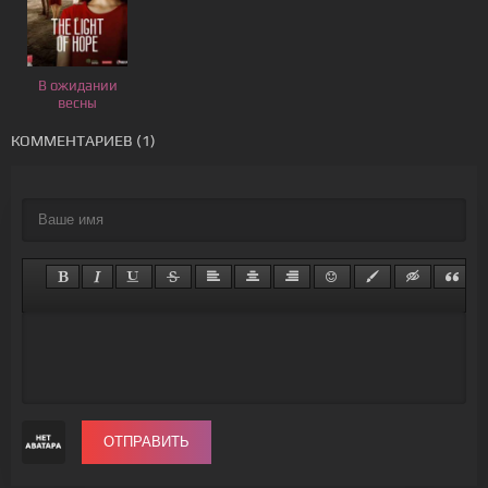
В ожидании
весны
КОММЕНТАРИЕВ (1)
ОТПРАВИТЬ