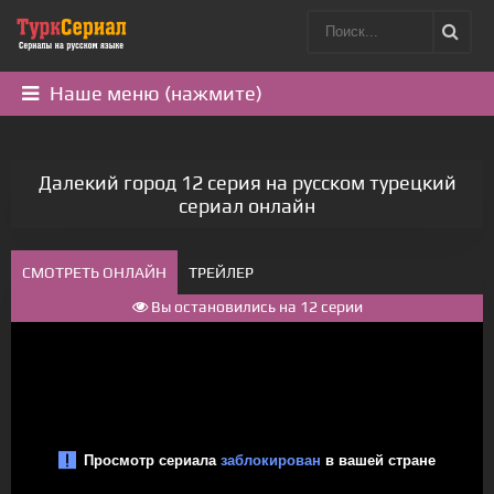
Наше меню (нажмите)
Далекий город 12 серия на русском турецкий
сериал онлайн
СМОТРЕТЬ ОНЛАЙН
ТРЕЙЛЕР
Вы остановились на 12 серии