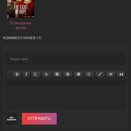
В ожидании
весны
КОММЕНТАРИЕВ (1)
ОТПРАВИТЬ