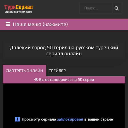
Наше меню (нажмите)
Далекий город 50 серия на русском турецкий
сериал онлайн
СМОТРЕТЬ ОНЛАЙН
ТРЕЙЛЕР
Вы остановились на 50 серии