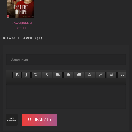
В ожидании
весны
КОММЕНТАРИЕВ (1)
ОТПРАВИТЬ