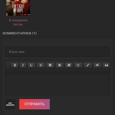
В ожидании
весны
КОММЕНТАРИЕВ (1)
ОТПРАВИТЬ