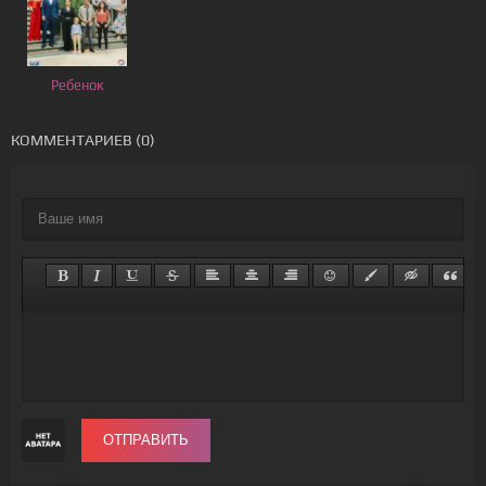
Ребенок
КОММЕНТАРИЕВ (0)
ОТПРАВИТЬ