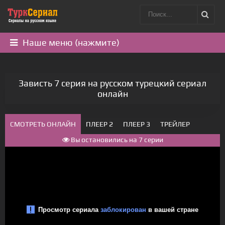
Наше меню (нажмите)
Зависть 7 серия на русском турецкий сериал
онлайн
СМОТРЕТЬ ОНЛАЙН
ПЛЕЕР 2
ПЛЕЕР 3
ТРЕЙЛЕР
Вы остановились на 7 серии