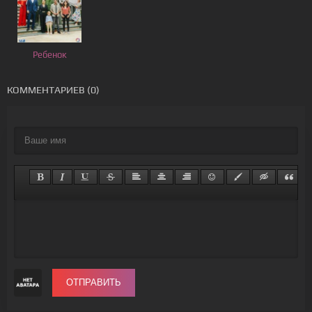
Ребенок
КОММЕНТАРИЕВ (0)
ОТПРАВИТЬ