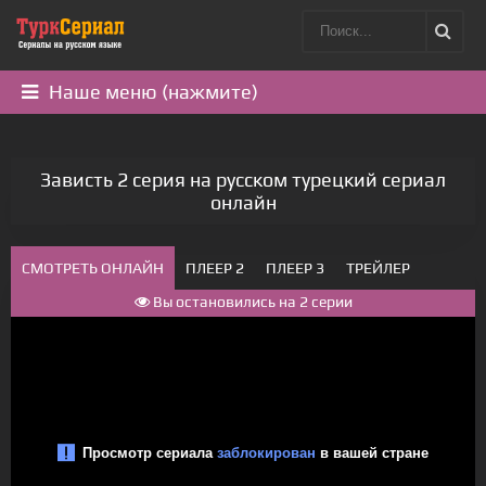
Наше меню (нажмите)
Зависть 2 серия на русском турецкий сериал
онлайн
СМОТРЕТЬ ОНЛАЙН
ПЛЕЕР 2
ПЛЕЕР 3
ТРЕЙЛЕР
Вы остановились на 2 серии