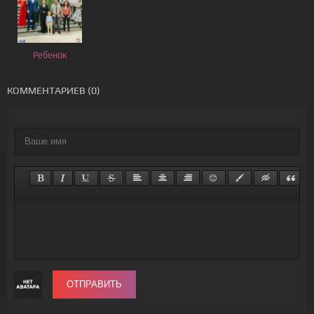
Ребенок
КОММЕНТАРИЕВ (0)
ОТПРАВИТЬ