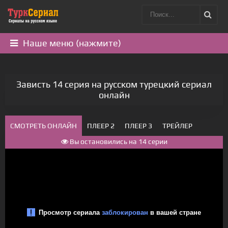
Наше меню (нажмите)
Зависть 14 серия на русском турецкий сериал
онлайн
СМОТРЕТЬ ОНЛАЙН
ПЛЕЕР 2
ПЛЕЕР 3
ТРЕЙЛЕР
Вы остановились на 14 серии