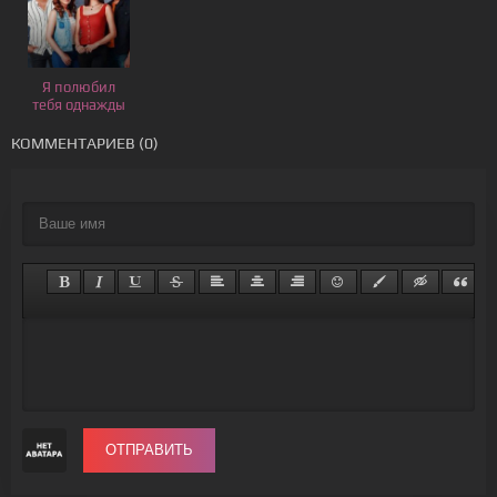
Я полюбил
тебя однажды
КОММЕНТАРИЕВ (0)
ОТПРАВИТЬ