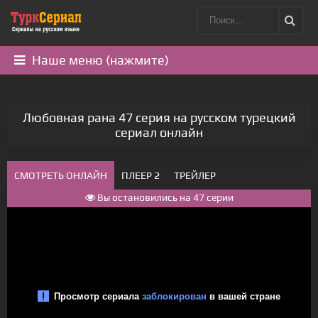
Наше меню (нажмите)
Любовная рана 47 серия на русском турецкий
сериал онлайн
СМОТРЕТЬ ОНЛАЙН
ПЛЕЕР 2
ТРЕЙЛЕР
Вы остановились на 47 серии