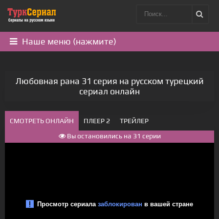
Наше меню (нажмите)
Любовная рана 31 серия на русском турецкий
сериал онлайн
СМОТРЕТЬ ОНЛАЙН
ПЛЕЕР 2
ТРЕЙЛЕР
Вы остановились на 31 серии