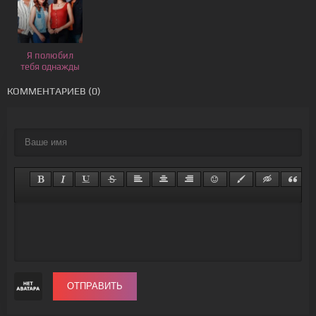
Я полюбил
тебя однажды
КОММЕНТАРИЕВ (0)
ОТПРАВИТЬ