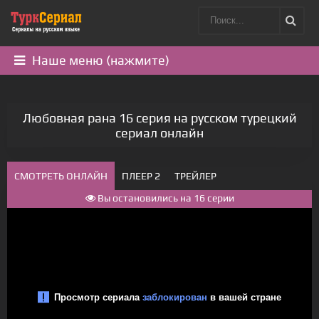
Наше меню (нажмите)
Любовная рана 16 серия на русском турецкий
сериал онлайн
СМОТРЕТЬ ОНЛАЙН
ПЛЕЕР 2
ТРЕЙЛЕР
Вы остановились на 16 серии