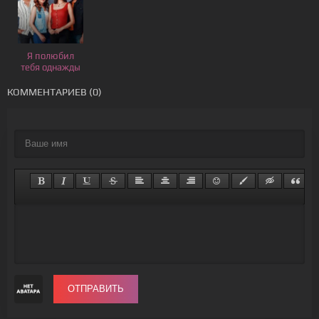
Я полюбил
тебя однажды
КОММЕНТАРИЕВ (0)
ОТПРАВИТЬ