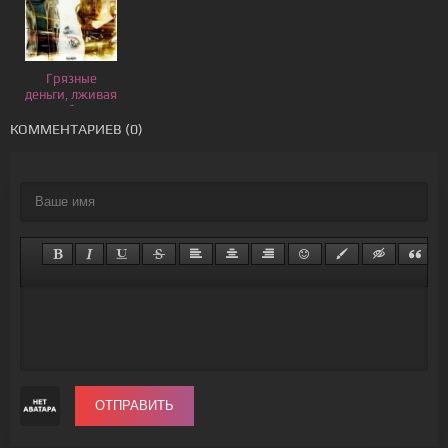
Грязные
деньги, лживая
любовь
КОММЕНТАРИЕВ (0)
ОТПРАВИТЬ