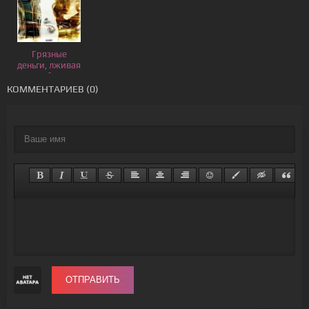
Грязные
деньги, лживая
любовь
КОММЕНТАРИЕВ (0)
ОТПРАВИТЬ